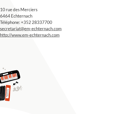
10 rue des Merciers
6464 Echternach
Téléphone: +352 28337700
secretariat@em-echternach.com
http://www.em-echternach.com