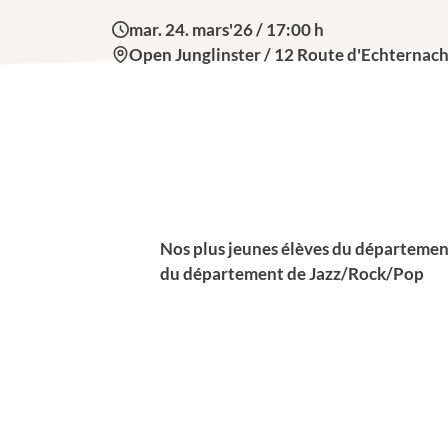
mar. 24. mars'26 / 17:00 h
Open Junglinster / 12 Route d'Echternach
Nos plus jeunes élèves du départem
du département de Jazz/Rock/Pop