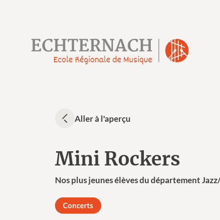
Aller à l'aperçu
Mini Rockers
Nos plus jeunes élèves du département Jaz
Concerts