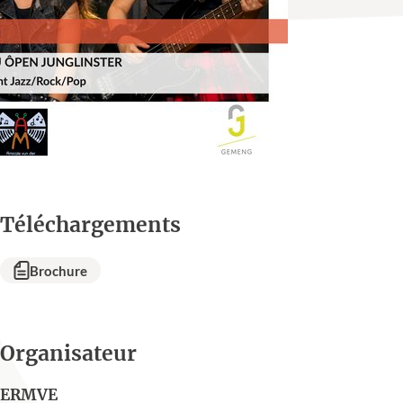
Téléchargements
Brochure
Organisateur
ERMVE