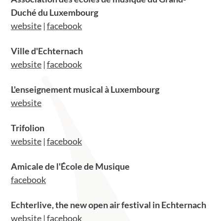
Duché du Luxembourg
website
|
facebook
Ville d'Echternach
website
|
facebook
L'enseignement musical à Luxembourg
website
Trifolion
website
|
facebook
Amicale de l'École de Musique
facebook
Echterlive, the new open air festival in Echternach
website
|
facebook