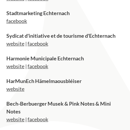
Stadtmarketing Echternach
facebook
Sydicat d'initiative et de tourisme d'Echternach
website
|
facebook
Harmonie Municipale Echternach
website
|
facebook
HarMunEch Hämelmaousbléiser
website
Bech-Berbuerger Musek & Pink Notes & Mini
Notes
website
|
facebook