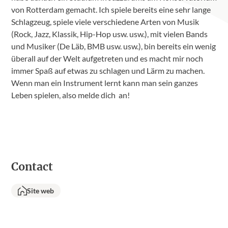
von Rotterdam gemacht. Ich spiele bereits eine sehr lange
Schlagzeug, spiele viele verschiedene Arten von Musik
(Rock, Jazz, Klassik, Hip-Hop usw. usw.), mit vielen Bands
und Musiker (De Läb, BMB usw. usw.), bin bereits ein wenig
überall auf der Welt aufgetreten und es macht mir noch
immer Spaß auf etwas zu schlagen und Lärm zu machen.
Wenn man ein Instrument lernt kann man sein ganzes
Leben spielen, also melde dich an!
Contact
Site web