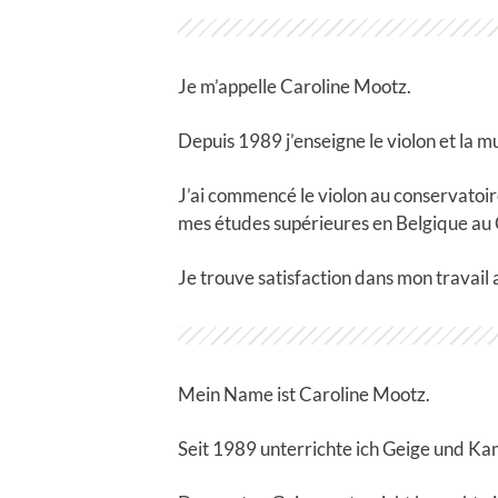
Je m’appelle Caroline Mootz.
Depuis 1989 j’enseigne le violon et la 
J’ai commencé le violon au conservatoir
mes études supérieures en Belgique au 
Je trouve satisfaction dans mon travail 
Mein Name ist Caroline Mootz.
Seit 1989 unterrichte ich Geige und K