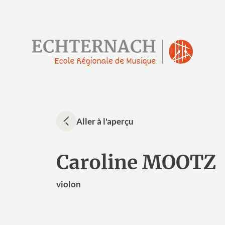
Aller à l'aperçu
Caroline MOOTZ
violon