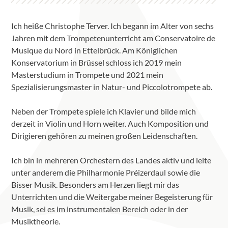
Ich heiße Christophe Terver. Ich begann im Alter von sechs
Jahren mit dem Trompetenunterricht am Conservatoire de
Musique du Nord in Ettelbrück. Am Königlichen
Konservatorium in Brüssel schloss ich 2019 mein
Masterstudium in Trompete und 2021 mein
Spezialisierungsmaster in Natur- und Piccolotrompete ab.
Neben der Trompete spiele ich Klavier und bilde mich
derzeit in Violin und Horn weiter. Auch Komposition und
Dirigieren gehören zu meinen großen Leidenschaften.
Ich bin in mehreren Orchestern des Landes aktiv und leite
unter anderem die Philharmonie Préizerdaul sowie die
Bisser Musik. Besonders am Herzen liegt mir das
Unterrichten und die Weitergabe meiner Begeisterung für
Musik, sei es im instrumentalen Bereich oder in der
Musiktheorie.