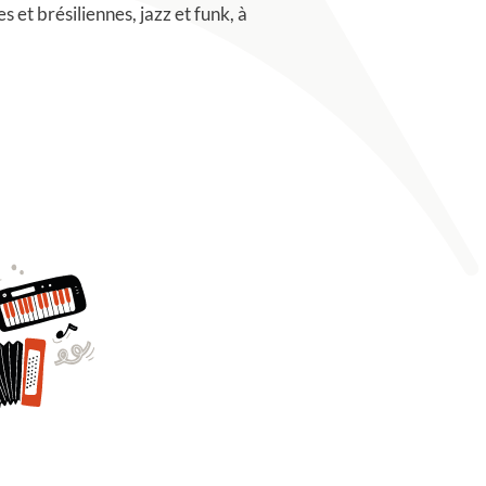
et brésiliennes, jazz et funk, à