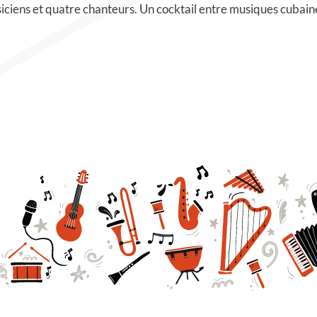
iens et quatre chanteurs. Un cocktail entre musiques cubaines 