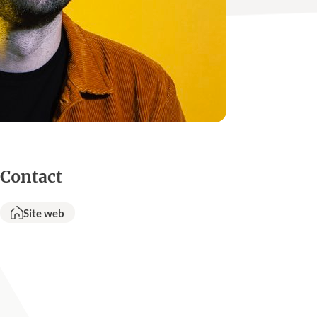
Contact
Site web