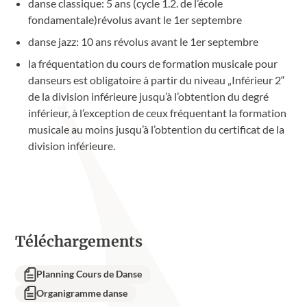
danse classique: 5 ans (cycle 1.2. de l’école
fondamentale)révolus avant le 1er septembre
danse jazz: 10 ans révolus avant le 1er septembre
la fréquentation du cours de formation musicale pour
danseurs est obligatoire à partir du niveau „Inférieur 2“
de la division inférieure jusqu’à l’obtention du degré
inférieur, à l’exception de ceux fréquentant la formation
musicale au moins jusqu’à l’obtention du certificat de la
division inférieure.
Téléchargements
Planning Cours de Danse
Organigramme danse