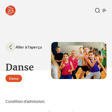
Aller à l'aperçu
Danse
Danse
Condition d’admission: