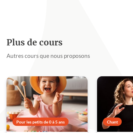
Plus de cours
Autres cours que nous proposons
Pour les petits de 0 à 5 ans
Chant