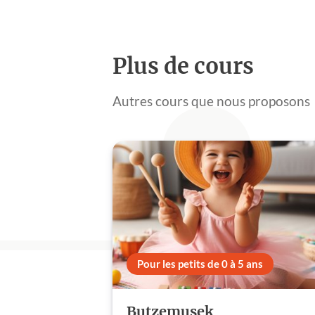
Plus de cours
Autres cours que nous proposons
Pour les petits de 0 à 5 ans
Butzemusek