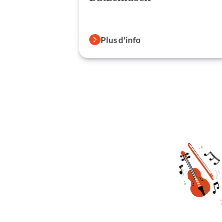
Plus d'info