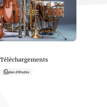
Téléchargements
plan d’études