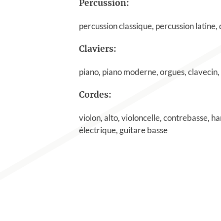
Percussion:
percussion classique, percussion latine,
Claviers:
piano, piano moderne, orgues, clavecin,
Cordes:
violon, alto, violoncelle, contrebasse, h
électrique, guitare basse