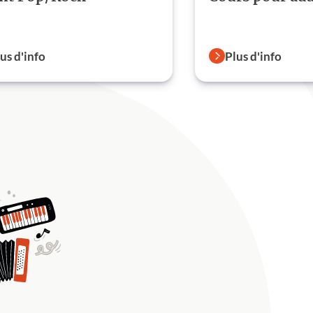
us d'info
Plus d'info