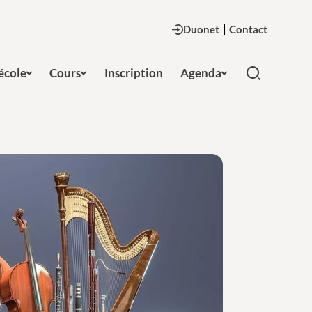
Duonet
Contact
'école
Cours
Inscription
Agenda