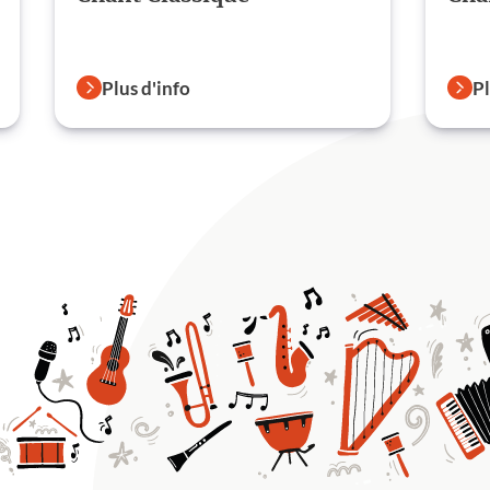
Plus d'info
Pl