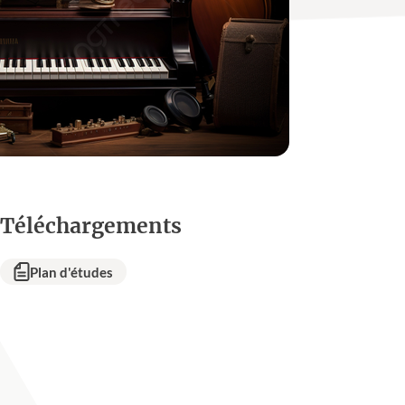
Téléchargements
Plan d'études