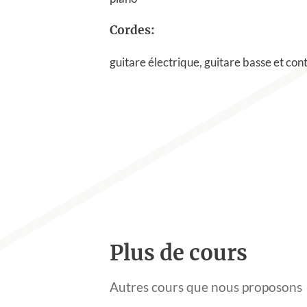
Cordes:
guitare électrique, guitare basse et co
Plus de cours
Autres cours que nous proposons