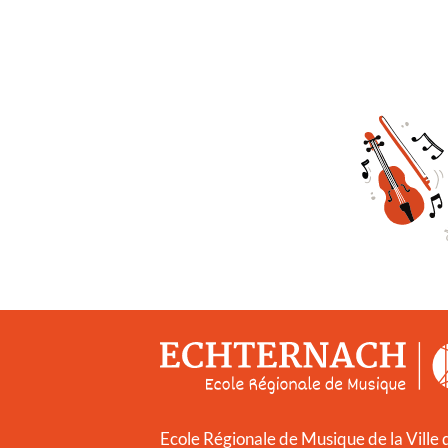
Ecole Régionale de Musique de la Ville