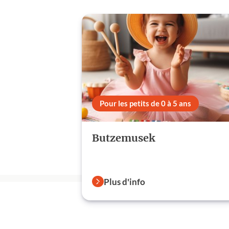
Pour les petits de 0 à 5 ans
Butzemusek
Plus d'info