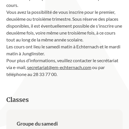
cours.
Vous avez la possibilité de vous inscrire pour le premier,
deuxième ou troisième trimestre. Sous réserve des places
disponibles, il est éventuellement possible de s'inscrire une
deuxième fois, voire même une troisième fois, à ce cours
tout au long de la même année scolaire.
Les cours ont lieu le samedi matin à Echternach et le mardi
matin à Junglinster.
Pour plus d’informations, veuillez contacter le secrétariat
via e-mail,
secretariat@em-echternach.com
ou par
téléphone au 28 33 77 00.
Classes
Groupe du samedi