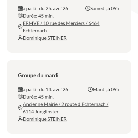
á partir du 25. avr. '26
Samedi, à 09h
Durée: 45 min.
ERMVE / 10 rue des Merciers / 6464
Echternach
Dominique STEINER
Groupe du mardi
á partir du 14. avr. '26
Mardi, à 09h
Durée: 45 min.
Ancienne Mairie / 2 route d'Echternach /
6114 Junglinster
Dominique STEINER