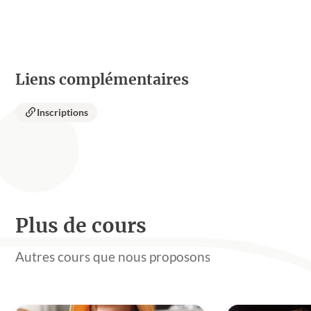
Liens complémentaires
Inscriptions
Plus de cours
Autres cours que nous proposons