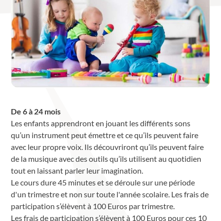
De 6 à 24 mois
Les enfants apprendront en jouant les différents sons
qu’un instrument peut émettre et ce qu’ils peuvent faire
avec leur propre voix. Ils découvriront qu’ils peuvent faire
de la musique avec des outils qu’ils utilisent au quotidien
tout en laissant parler leur imagination.
Le cours dure 45 minutes et se déroule sur une période
d'un trimestre et non sur toute l'année scolaire. Les frais de
participation s’élèvent à 100 Euros par trimestre.
Les frais de participation s’élèvent à 100 Euros pour ces 10